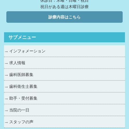
休診日：木曜・日曜・祝日
祝日がある週は木曜日診療
診療内容はこちら
サブメニュー
インフォメーション
求人情報
歯科医師募集
歯科衛生士募集
助手・受付募集
当院の一日
スタッフの声