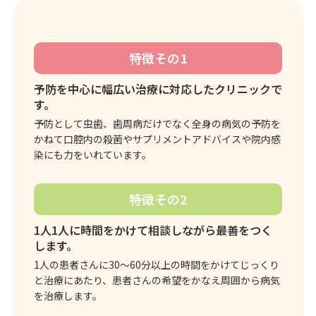
特徴その1
予防を中心に幅広い治療に対応したクリニックで
す。
予防として虫歯、歯周病だけでなく全身の病気の予防を
かねて口腔内の殺菌やサプリメントアドバイスや院内感
染にも力をいれています。
特徴その2
1人1人に時間をかけて相談しながら最善をつく
します。
1人の患者さんに30～60分以上の時間をかけてじっくり
と治療にあたり、患者さんの希望をかなえ周囲から病気
を治療します。