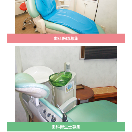
歯科医師募集
歯科衛生士募集