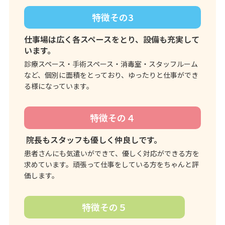
特徴その3
仕事場は広く各スペースをとり、設備も充実して
います。
診療スペース・手術スペース・消毒室・スタッフルーム
など、個別に面積をとっており、ゆったりと仕事ができ
る様になっています。
特徴その４
院長もスタッフも優しく仲良しです。
患者さんにも気遣いができて、優しく対応ができる方を
求めています。頑張って仕事をしている方をちゃんと評
価します。
特徴その５