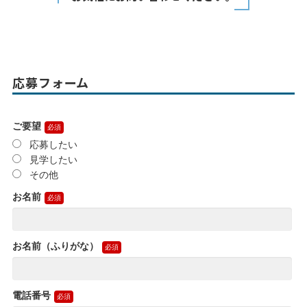
応募フォーム
ご要望
応募したい
見学したい
その他
お名前
お名前（ふりがな）
電話番号