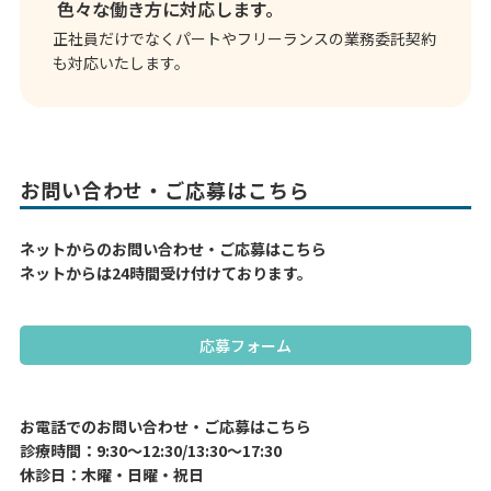
色々な働き方に対応します。
正社員だけでなくパートやフリーランスの業務委託契約
も対応いたします。
お問い合わせ・ご応募はこちら
ネットからのお問い合わせ・ご応募はこちら
ネットからは24時間受け付けております。
応募フォーム
お電話でのお問い合わせ・ご応募はこちら
診療時間：9:30～12:30/13:30～17:30
休診日：木曜・日曜・祝日