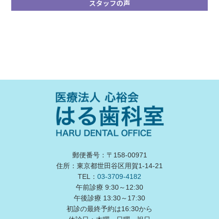
スタッフの声
郵便番号：〒158-00971
住所：東京都世田谷区用賀1-14-21
TEL：
03-3709-4182
午前診療 9:30～12:30
午後診療 13:30～17:30
初診の最終予約は16:30から