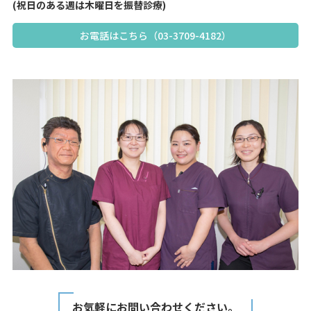
(祝日のある週は木曜日を振替診療)
お電話はこちら（03-3709-4182）
お気軽にお問い合わせください。