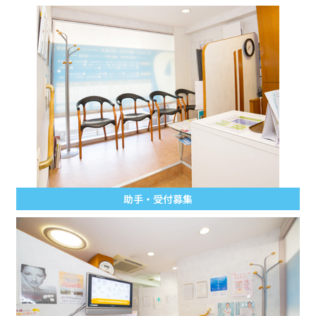
助手・受付募集