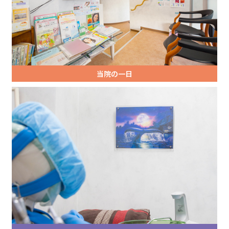
当院の一日