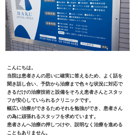
こんにちは。
当院は患者さんの思いに確実に答えるため、よく話を
聞き話し合い、予防から治療まで色々な状況に対応で
きるだけの治療技術と設備をそろえ患者さんとスタッ
フが安心していられるクリニックです。
幅広い治療ができるためそれを勉強ができ、患者さん
の為に頑張れるスタッフを求めています。
患者さんへ治療の押しつけや、説明なく治療を進める
こともありません。