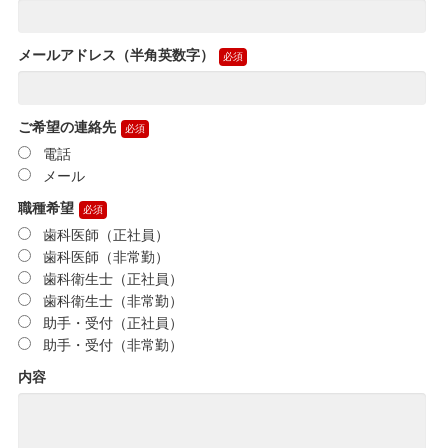
メールアドレス（半角英数字）
ご希望の連絡先
電話
メール
職種希望
歯科医師（正社員）
歯科医師（非常勤）
歯科衛生士（正社員）
歯科衛生士（非常勤）
助手・受付（正社員）
助手・受付（非常勤）
内容