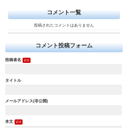
コメント一覧
投稿されたコメントはありません
コメント投稿フォーム
投稿者名
タイトル
メールアドレス(非公開)
本文