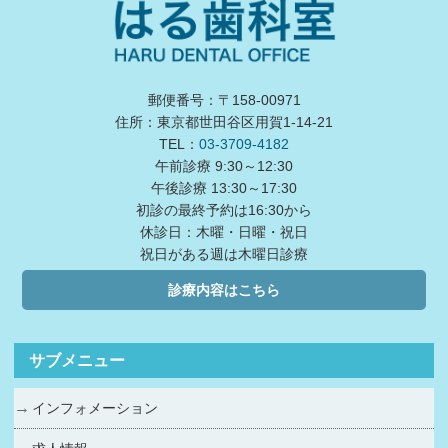
郵便番号：〒158-00971
住所：東京都世田谷区用賀1-14-21
TEL：
03-3709-4182
午前診療 9:30～12:30
午後診療 13:30～17:30
初診の最終予約は16:30から
休診日：木曜・日曜・祝日
祝日がある週は木曜日診療
診療内容はこちら
サブメニュー
インフォメーション